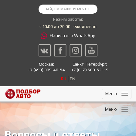
Режим работы:
с 10:00 до 20:00
ежедневно
Написать в WhatsApp
Москва:
Санкт-Петербург:
+7
(499) 389-40-54
+7
(812) 500-51-19
RU
EN
Меню
Меню
Вопросы и ответы