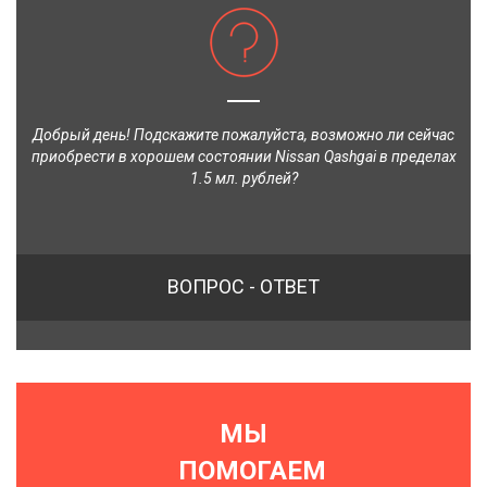
Добрый день! Подскажите пожалуйста, возможно ли сейчас
приобрести в хорошем состоянии Nissan Qashgai в пределах
1.5 мл. рублей?
ВОПРОС - ОТВЕТ
МЫ
ПОМОГАЕМ