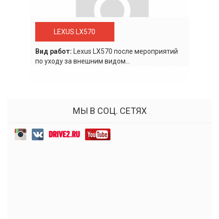
LEXUS LX570
Вид работ:
Lexus LХ570 после мероприятий
по уходу за внешним видом...
МЫ В СОЦ. СЕТЯХ