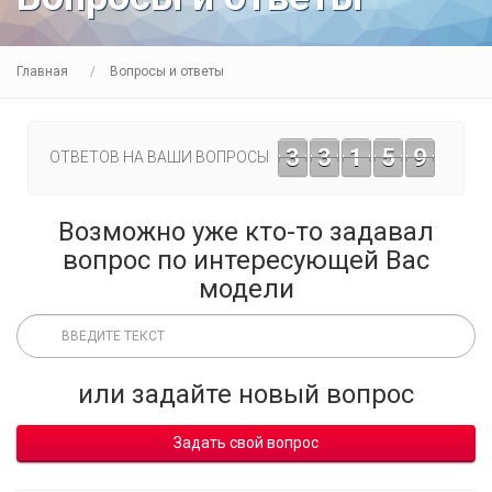
Главная
Вопросы и ответы
3
3
1
5
9
ОТВЕТОВ НА ВАШИ ВОПРОСЫ
Возможно уже кто-то задавал
вопрос по интересующей Вас
модели
или задайте новый вопрос
Задать свой вопрос