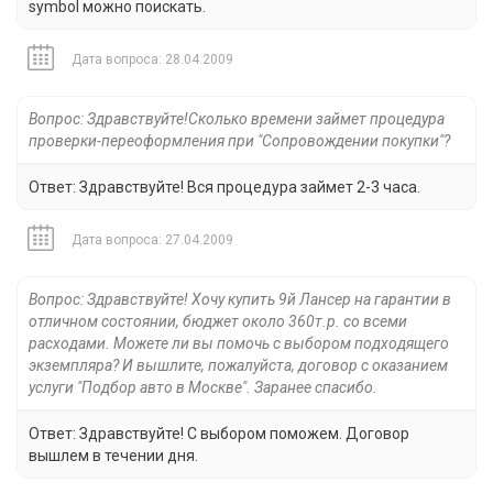
symbol можно поискать.
Дата вопроса: 28.04.2009
Вопрос: Здравствуйте!Сколько времени займет процедура
проверки-переоформления при "Сопровождении покупки"?
Ответ: Здравствуйте! Вся процедура займет 2-3 часа.
Дата вопроса: 27.04.2009
Вопрос: Здравствуйте! Хочу купить 9й Лансер на гарантии в
отличном состоянии, бюджет около 360т.р. со всеми
расходами. Можете ли вы помочь с выбором подходящего
экземпляра? И вышлите, пожалуйста, договор с оказанием
услуги "Подбор авто в Москве". Заранее спасибо.
Ответ: Здравствуйте! С выбором поможем. Договор
вышлем в течении дня.