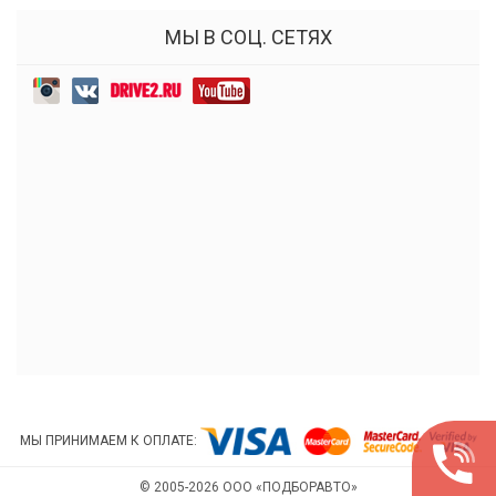
МЫ В СОЦ. СЕТЯХ
МЫ ПРИНИМАЕМ К ОПЛАТЕ:
© 2005-2026 ООО «ПОДБОРАВТО»