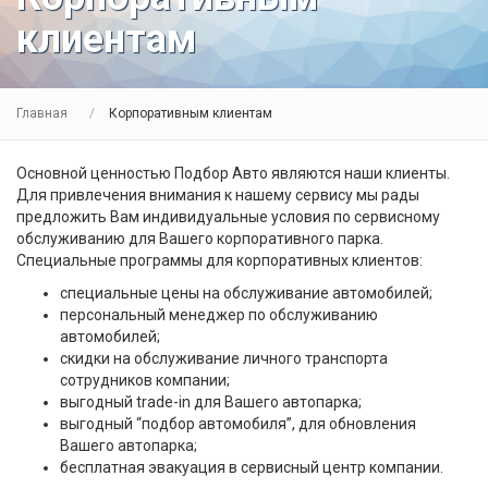
клиентам
Главная
Корпоративным клиентам
Основной ценностью Подбор Авто являются наши клиенты.
Для привлечения внимания к нашему сервису мы рады
предложить Вам индивидуальные условия по сервисному
обслуживанию для Вашего корпоративного парка.
Специальные программы для корпоративных клиентов:
специальные цены на обслуживание автомобилей;
персональный менеджер по обслуживанию
автомобилей;
скидки на обслуживание личного транспорта
сотрудников компании;
выгодный trade-in для Вашего автопарка;
выгодный “подбор автомобиля”, для обновления
Вашего автопарка;
бесплатная эвакуация в сервисный центр компании.