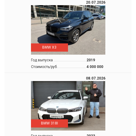
20.07.2026
BMW X3
Год выпуска
2019
Стоимость/руб.
4 000 000
08.07.2026
BMW 318I