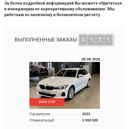
За более подробной информацией Вы можете обратиться
к менеджерам по корпоративному обслуживанию. Мы
работаем по наличному и безналичном расчету.
6
5
8
5
ВЫПОЛНЕННЫЕ ЗАКАЗЫ
08.08.2026
BMW 318I
Год выпуска
2023
Стоимость/руб.
3 900 000