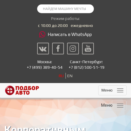
Режим работы:
с 10:00 до 20:00
ежедневно
Написать в WhatsApp
Москва:
Санкт-Петербург:
+7
(499) 389-40-54
+7
(812) 500-51-19
RU
EN
Меню
Меню
Корпоративным