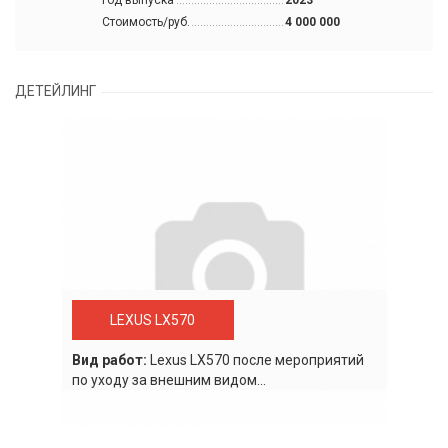
Год выпуска
2023
Стоимость/руб.
4 000 000
ДЕТЕЙЛИНГ
LEXUS LX570
Вид работ:
Lexus LХ570 после мероприятий
по уходу за внешним видом...