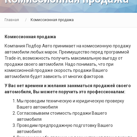
Главная
Комиссионная продажа
Комиссионная продажа
Компания Подбор Авто принимает на комиссионную продажу
автомобили любых марок. Преимущество перед программой
Trade-in, возможность получить максимальную выгоду от
продажи своего автомобиля. Надо понимать, что при
комиссионной продаже скорость продажи Вашего
автомобиля будет зависеть от многих факторов.
У Вас нет времени и желания заниматься продажей своего
автомобиля, Вы можете поручить это профессионалам:
Мы проводим техническую и юридическую проверку
Вашего автомобиля
Согласовываем стоимость продажи Вашего
автомобиля
Проводим предпродажную подготовку Вашего
автомобиля