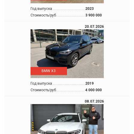
Год выпуска
2023
Стоимость/руб.
3 900 000
20.07.2026
BMW X3
Год выпуска
2019
Стоимость/руб.
4 000 000
08.07.2026