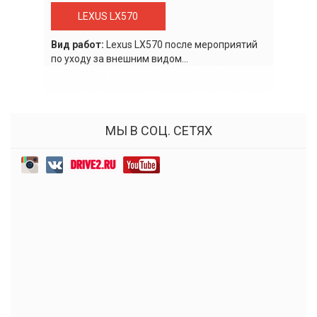
LEXUS LX570
Вид работ:
Lexus LХ570 после мероприятий
по уходу за внешним видом...
МЫ В СОЦ. СЕТЯХ