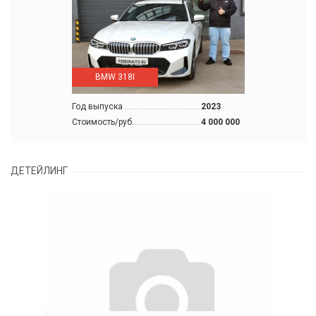
BMW 318I
Год выпуска
2023
Стоимость/руб.
4 000 000
ДЕТЕЙЛИНГ