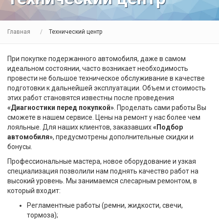
Главная
Технический центр
При покупке подержанного автомобиля, даже в самом
идеальном состоянии, часто возникает необходимость
провести не большое техническое обслуживание в качестве
подготовки к дальнейшей эксплуатации. Объем и стоимость
этих работ становятся известны после проведения
«Диагностики перед покупкой»
. Проделать сами работы Вы
сможете в нашем сервисе. Цены на ремонт у нас более чем
лояльные. Для наших клиентов, заказавших
«Подбор
автомобиля»
, предусмотрены дополнительные скидки и
бонусы.
Профессиональные мастера, новое оборудование и узкая
специализация позволили нам поднять качество работ на
высокий уровень. Мы занимаемся слесарным ремонтом, в
который входит:
Регламентные работы (ремни, жидкости, свечи,
тормоза);