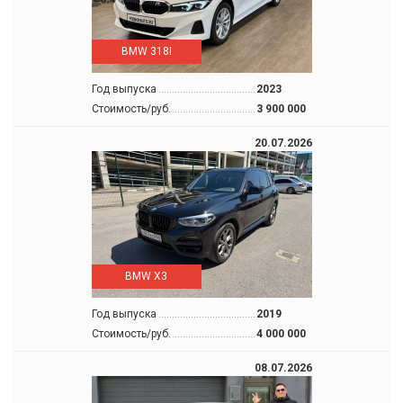
BMW 318I
Год выпуска
2023
Стоимость/руб.
3 900 000
20.07.2026
BMW X3
Год выпуска
2019
Стоимость/руб.
4 000 000
08.07.2026