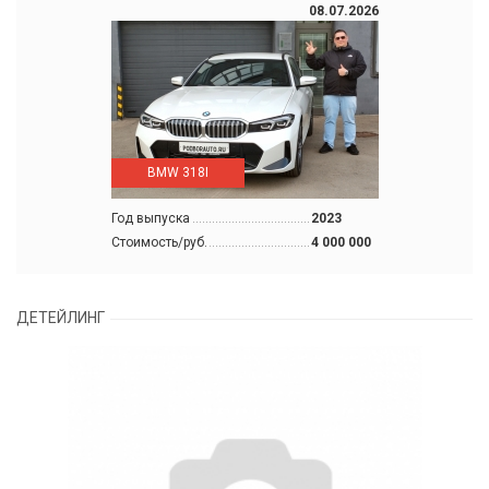
08.07.2026
BMW 318I
Год выпуска
2023
Стоимость/руб.
4 000 000
ДЕТЕЙЛИНГ