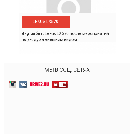
LEXUS LX570
Вид работ:
Lexus LХ570 после мероприятий
по уходу за внешним видом...
МЫ В СОЦ. СЕТЯХ