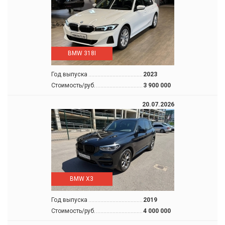
BMW 318I
Год выпуска
2023
Стоимость/руб.
3 900 000
20.07.2026
BMW X3
Год выпуска
2019
Стоимость/руб.
4 000 000