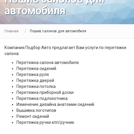
автомобиля
Главная
Пошив салонов для автомобиля
Компания Подбор Авто предлагает Вам услуги по перетяжке
салона:
Перетяжка салона автомобиля
Перетяжка сидений
Перетяжка руля
Перетяжка дверей
Перетяжка потолка
Перетяжка приборной доски
Перетяжка подлокотника
Изменение дизайна анатомии сидений
Вышивка логотипов
Ремонт сидений
Перетяжка ручки кпп/ручник