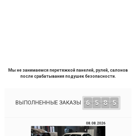
Мы не занимаемся перетяжкой панелей, рулей, салонов
после срабатывания подушек безопасности.
6
5
8
5
ВЫПОЛНЕННЫЕ ЗАКАЗЫ
08.08.2026