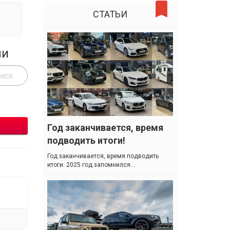
СТАТЬИ
ли
Год заканчивается, время
подводить итоги!
Год заканчивается, время подводить
итоги. 2025 год запомнился...