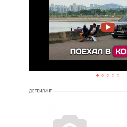
ДЕТЕЙЛИНГ