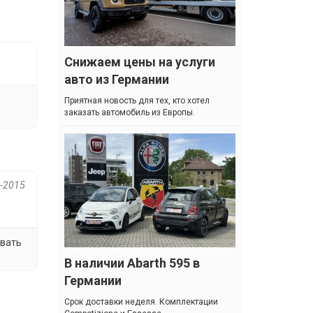
Снижаем цены на услуги
авто из Германии
Приятная новость для тех, кто хотел
заказать автомобиль из Европы.
2-2015
ивать
В наличии Abarth 595 в
Германии
Cрок доставки неделя. Комплектации