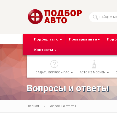
Подбор авто
Проверка авто
Подб
Контакты
ЗАДАТЬ ВОПРОС + FAQ
АВТО ИЗ МОСКВЫ
Вопросы и ответы
Главная
Вопросы и ответы