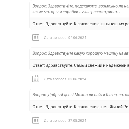
Вопрос: Здравствуйте, подскажите, возможно ли на
какие моторы и коробки лучше рассматривать
Ответ: Здравствуйте. К сожалению, в нынешних р
Дата вопроса: 04.06.2024
Вопрос: Здравствуйте какую хорошую машину на ав
Ответ: Здравствуйте. Самый свежий и надежный в
Дата вопроса: 03.06.2024
Вопрос: Добрый день! Можно ли найти Kia rio, авто
Ответ: Здравствуйте. К сожалению, нет. Живой Рио
Дата вопроса: 27.05.2024