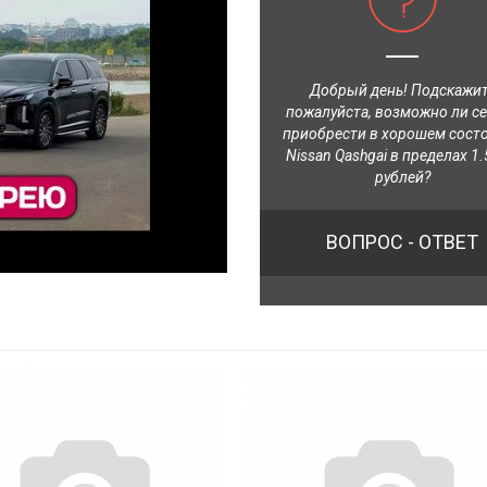
Добрый день! Подскажи
пожалуйста, возможно ли с
приобрести в хорошем сост
Nissan Qashgai в пределах 1.
рублей?
ВОПРОС - ОТВЕТ