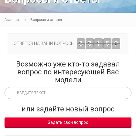
Главная
Вопросы и ответы
3
3
1
5
9
ОТВЕТОВ НА ВАШИ ВОПРОСЫ
Возможно уже кто-то задавал
вопрос по интересующей Вас
модели
или задайте новый вопрос
Задать свой вопрос