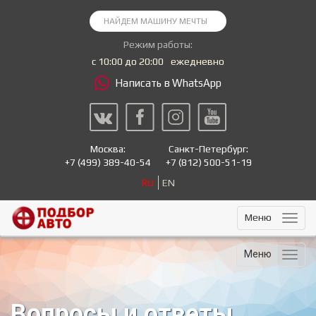
Режим работы:
с 10:00 до 20:00
ежедневно
Написать в WhatsApp
Москва:
Санкт-Петербург:
+7
(499) 389-40-54
+7
(812) 500-51-19
RU
EN
Меню
Меню
Вопросы и ответы