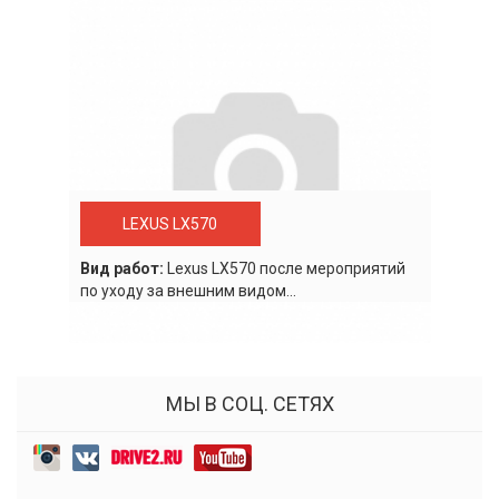
LEXUS LX570
Вид работ:
Lexus LХ570 после мероприятий
по уходу за внешним видом...
МЫ В СОЦ. СЕТЯХ