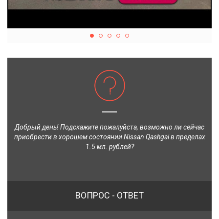
Добрый день! Подскажите пожалуйста, возможно ли сейчас
приобрести в хорошем состоянии Nissan Qashgai в пределах
1.5 мл. рублей?
ВОПРОС - ОТВЕТ