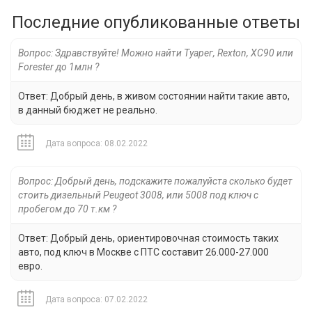
Последние опубликованные ответы
Вопрос: Здравствуйте! Можно найти Туарег, Rexton, XC90 или
Forester до 1млн ?
Ответ: Добрый день, в живом состоянии найти такие авто,
в данный бюджет не реально.
Дата вопроса: 08.02.2022
Вопрос: Добрый день, подскажите пожалуйста сколько будет
стоить дизельный Peugeot 3008, или 5008 под ключ с
пробегом до 70 т.км ?
Ответ: Добрый день, ориентировочная стоимость таких
авто, под ключ в Москве с ПТС составит 26.000-27.000
евро.
Дата вопроса: 07.02.2022