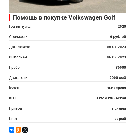
Помощь в покупке Volkswagen Golf
Год выпуска
2020
Стоимость
0 рублей
Дата заказа
06.07.2023
Выполнен
06.08.2023
Пробег
36000
Двигатель
2000 см3
Кузов
универсал
КПП
автоматическая
Привод
полный
Цвет
серый