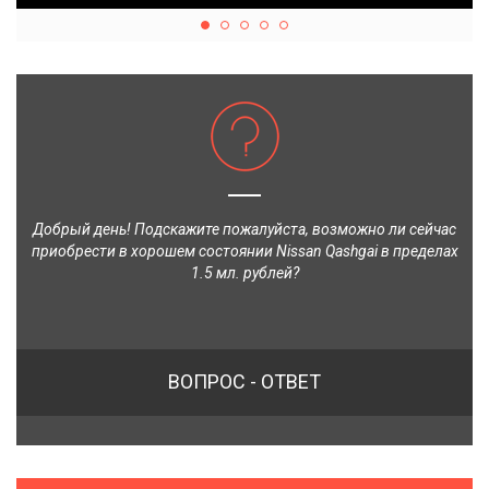
Добрый день! Подскажите пожалуйста, возможно ли сейчас
приобрести в хорошем состоянии Nissan Qashgai в пределах
1.5 мл. рублей?
ВОПРОС - ОТВЕТ