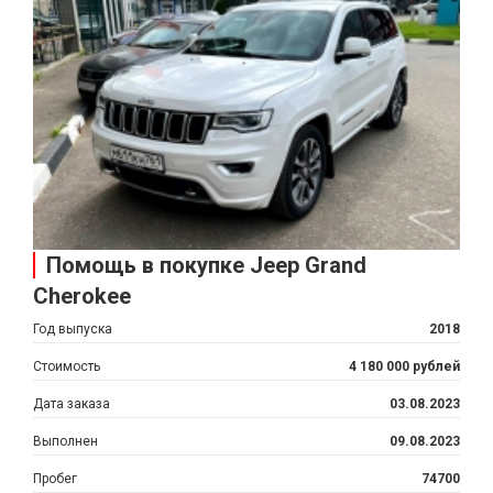
Помощь в покупке Jeep Grand
Cherokee
Год выпуска
2018
Стоимость
4 180 000 рублей
Дата заказа
03.08.2023
Выполнен
09.08.2023
Пробег
74700