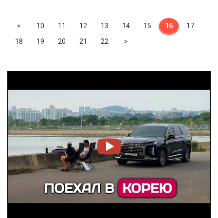
Previous
<
10
11
12
13
14
15
16
17
Next
18
19
20
21
22
>