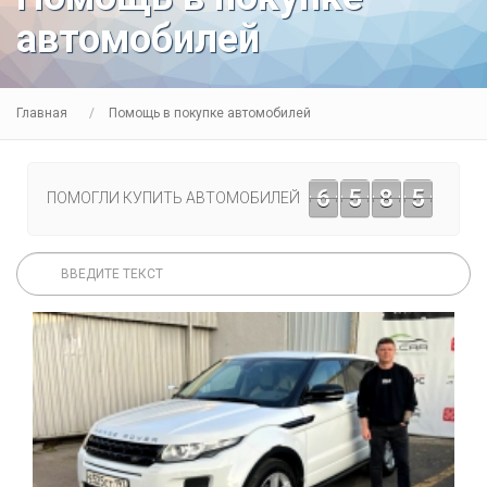
автомобилей
Главная
Помощь в покупке автомобилей
6
5
8
5
ПОМОГЛИ КУПИТЬ АВТОМОБИЛЕЙ