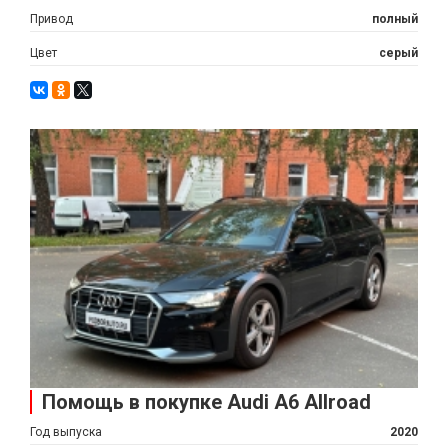
Привод
полный
Цвет
серый
Помощь в покупке Audi A6 Allroad
Год выпуска
2020