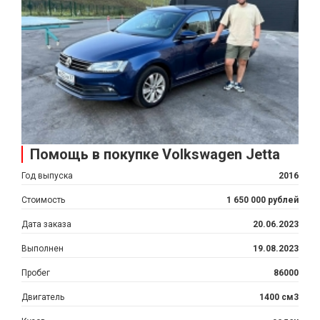
Помощь в покупке Volkswagen Jetta
Год выпуска
2016
Стоимость
1 650 000 рублей
Дата заказа
20.06.2023
Выполнен
19.08.2023
Пробег
86000
Двигатель
1400 см3