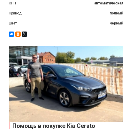
КПП
автоматическая
Привод
полный
Цвет
черный
Помощь в покупке Kia Cerato