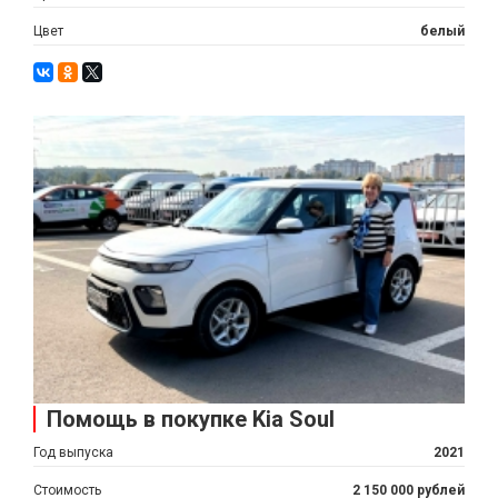
Цвет
белый
Помощь в покупке Kia Soul
Год выпуска
2021
Стоимость
2 150 000 рублей