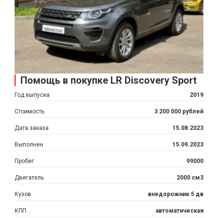
Помощь в покупке LR Discovery Sport
Год выпуска
2019
Стоимость
3 200 000 рублей
Дата заказа
15.08.2023
Выполнен
15.09.2023
Пробег
99000
Двигатель
2000 см3
Кузов
внедорожник 5 дв
КПП
автоматическая