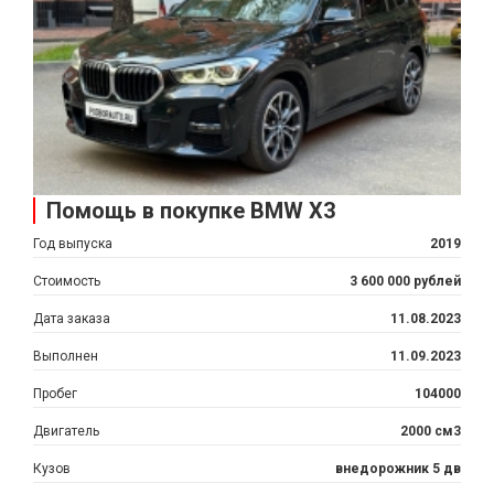
Помощь в покупке BMW X3
Год выпуска
2019
Стоимость
3 600 000 рублей
Дата заказа
11.08.2023
Выполнен
11.09.2023
Пробег
104000
Двигатель
2000 см3
Кузов
внедорожник 5 дв