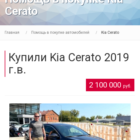
Cerato
Главная
Помощь в покупке автомобилей
Kia Cerato
Купили Kia Cerato 2019
г.в.
2 100 000
руб.