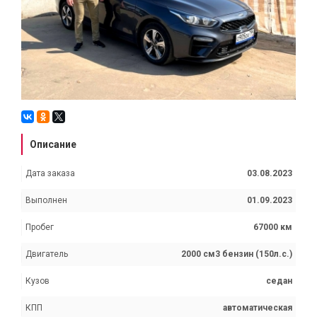
Описание
Дата заказа
03.08.2023
Выполнен
01.09.2023
Пробег
67000 км
Двигатель
2000 см3 бензин (150л.с.)
Кузов
седан
КПП
автоматическая