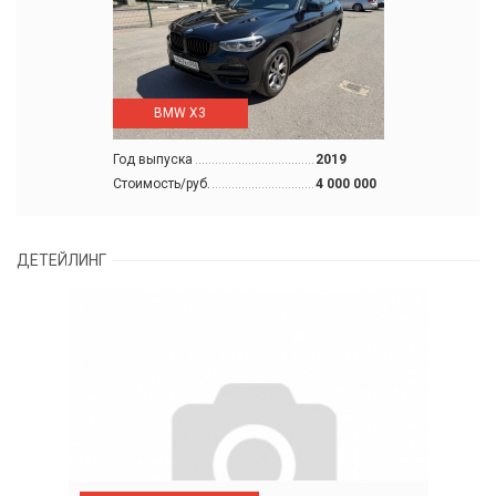
BMW X3
Год выпуска
2019
Стоимость/руб.
4 000 000
ДЕТЕЙЛИНГ