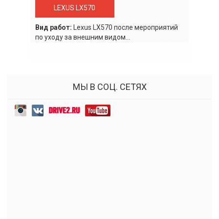
LEXUS LX570
Вид работ:
Lexus LХ570 после мероприятий
по уходу за внешним видом...
МЫ В СОЦ. СЕТЯХ