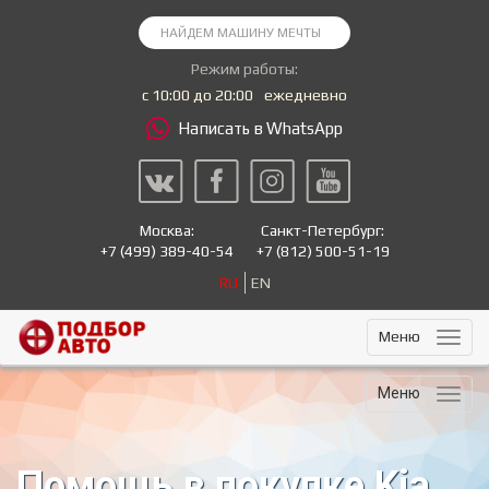
Режим работы:
с 10:00 до 20:00
ежедневно
Написать в WhatsApp
Москва:
Санкт-Петербург:
+7
(499) 389-40-54
+7
(812) 500-51-19
RU
EN
Меню
Меню
Помощь в покупке Kia