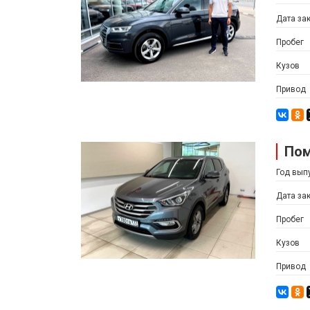
Дата за
Пробег
Кузов
Привод
Пом
Год вып
Дата за
Пробег
Кузов
Привод