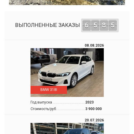
6
5
8
5
ВЫПОЛНЕННЫЕ ЗАКАЗЫ
08.08.2026
BMW 318I
Год выпуска
2023
Стоимость/руб.
3 900 000
20.07.2026