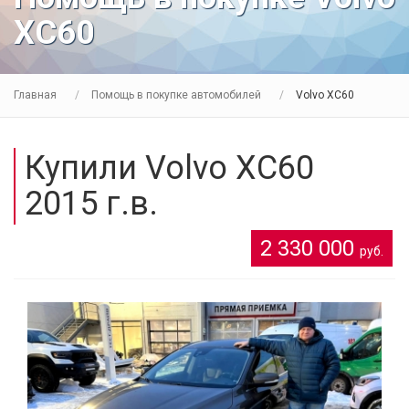
XC60
Главная
Помощь в покупке автомобилей
Volvo XC60
Купили Volvo XC60
2015 г.в.
2 330 000
руб.