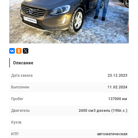
Описание
Дата заказа
23.12.2023
Выполнен
11.02.2024
Пробег
137000 км
Двигатель
2400 см3 дизель (190л.с.)
Кузов
КПП
автоматическая