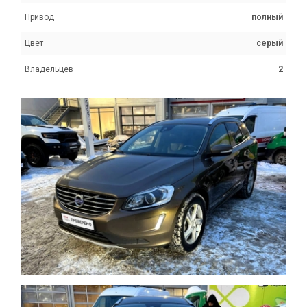
Привод
полный
Цвет
серый
Владельцев
2