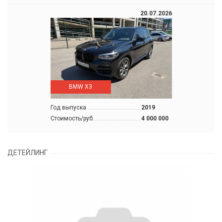
20.07.2026
BMW X3
Год выпуска
2019
Стоимость/руб.
4 000 000
ДЕТЕЙЛИНГ