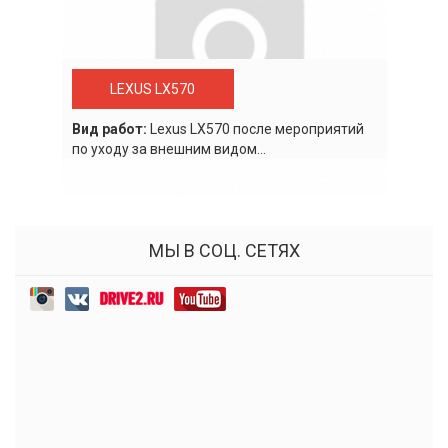
LEXUS LX570
Вид работ:
Lexus LХ570 после мероприятий
по уходу за внешним видом...
МЫ В СОЦ. СЕТЯХ