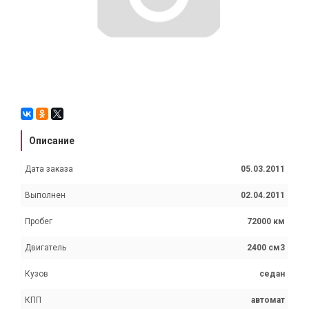
Описание
Дата заказа
05.03.2011
Выполнен
02.04.2011
Пробег
72000 км
Двигатель
2400 см3
Кузов
седан
КПП
автомат