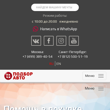
Режим работы:
с 10:00 до 20:00
ежедневно
Написать в WhatsApp
Москва:
Санкт-Петербург:
+7
(499) 389-40-54
+7
(812) 500-51-19
RU
EN
Меню
Меню
Помощь в покупке